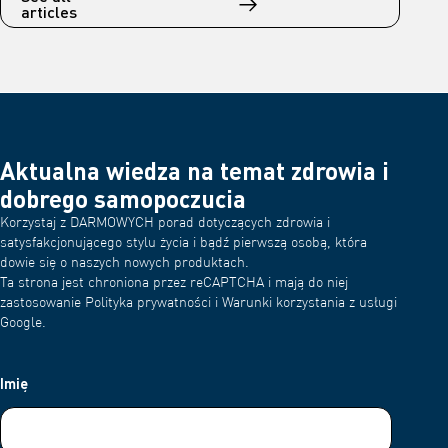
articles
Aktualna wiedza na temat zdrowia i
dobrego samopoczucia
Korzystaj z DARMOWYCH porad dotyczących zdrowia i
satysfakcjonującego stylu życia i bądź pierwszą osobą, która
dowie się o naszych nowych produktach.
Ta strona jest chroniona przez reCAPTCHA i mają do niej
zastosowanie Polityka prywatności i Warunki korzystania z usługi
Google.
Imię