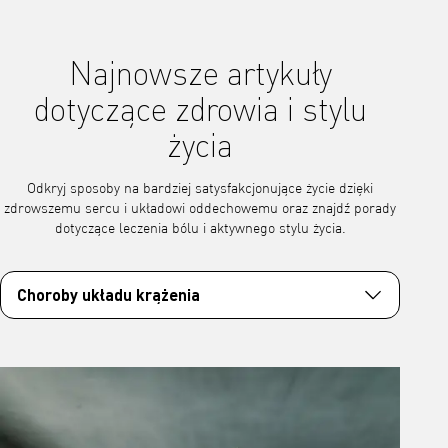
Najnowsze artykuły
dotyczące zdrowia i stylu
życia
Odkryj sposoby na bardziej satysfakcjonujące życie dzięki
zdrowszemu sercu i układowi oddechowemu oraz znajdź porady
dotyczące leczenia bólu i aktywnego stylu życia.
Choroby układu krążenia