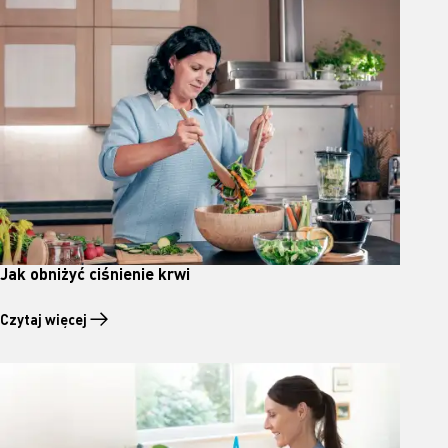
Jak obniżyć ciśnienie krwi
Czytaj więcej
Czytaj więcej o Jak obniżyć ciśnienie krwi