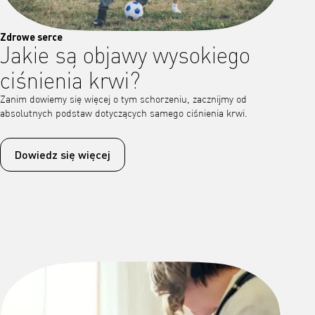
Zdrowe serce
Jakie są objawy wysokiego
ciśnienia krwi?
Zanim dowiemy się więcej o tym schorzeniu, zacznijmy od
absolutnych podstaw dotyczących samego ciśnienia krwi.
Dowiedz się więcej