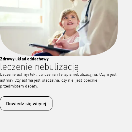
Zdrowy układ oddechowy
leczenie nebulizacją
Leczenie astmy: leki, ćwiczenia i terapia nebulizacyjna. Czym jest
astma? Czy astma jest uleczalna, czy nie, jest obecnie
przedmiotem debaty.
Dowiedz się więcej