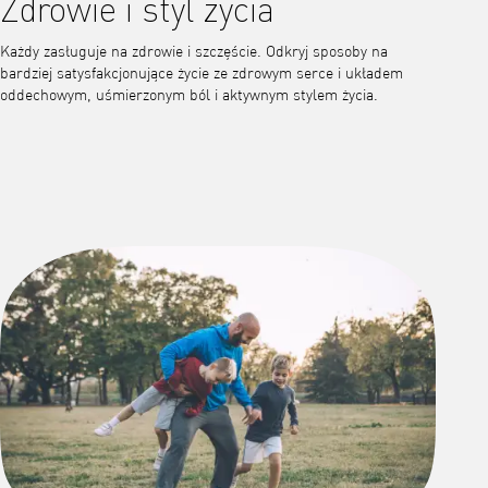
Zdrowie i styl życia
Każdy zasługuje na zdrowie i szczęście. Odkryj sposoby na
bardziej satysfakcjonujące życie ze zdrowym serce i układem
oddechowym, uśmierzonym ból i aktywnym stylem życia.