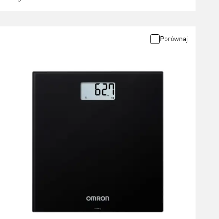
Porównaj