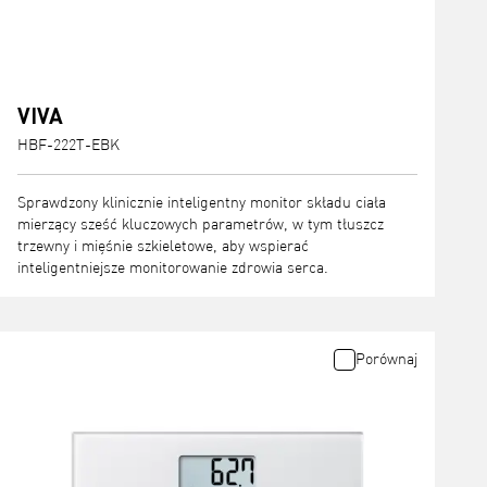
VIVA
HBF-222T-EBK
Sprawdzony klinicznie inteligentny monitor składu ciała
mierzący sześć kluczowych parametrów, w tym tłuszcz
trzewny i mięśnie szkieletowe, aby wspierać
inteligentniejsze monitorowanie zdrowia serca.
Porównaj