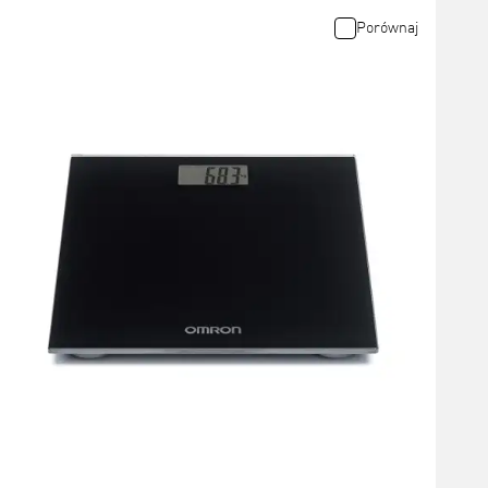
Porównaj