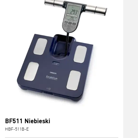
BF511 Niebieski
HBF-511B-E