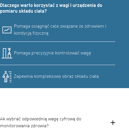
Dlaczego warto korzystać z wagi i urządzenia do
pomiaru składu ciała?
Pomaga osiągnąć cele związane ze zdrowiem i
kondycją fizyczną
Pomaga precyzyjnie kontrolować wagę
Zapewnia kompleksowy obraz składu ciała
Ak wybrać odpowiednią wagę cyfrową do
monitorowania zdrowia?