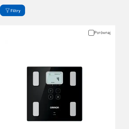
Filtry
Porównaj