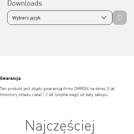
Downloads
Gwarancja
Ten produkt jest objęty gwarancją firmy OMRON na okres 3 lat
(monitory składu ciała) / 2 lat (zwykłe wagi) od daty zakupu.
Najczęściej