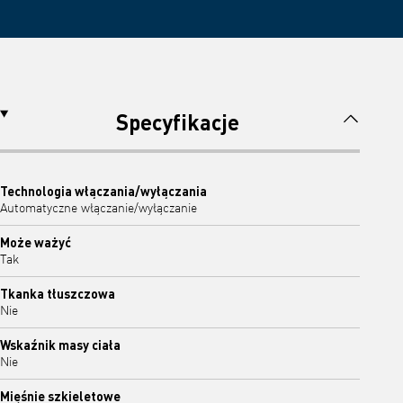
Specyfikacje
Technologia włączania/wyłączania
Automatyczne włączanie/wyłączanie
Może ważyć
Tak
Tkanka tłuszczowa
Nie
Wskaźnik masy ciała
Nie
Mięśnie szkieletowe