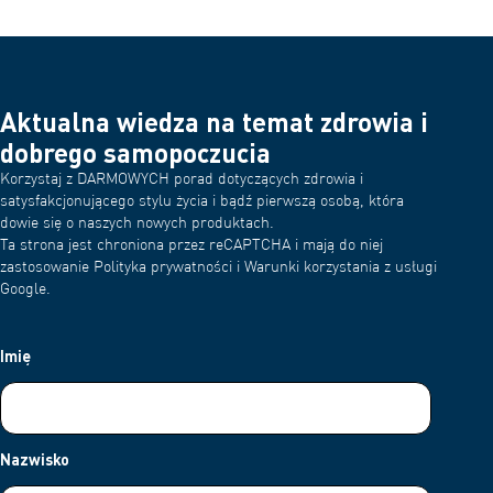
Aktualna wiedza na temat zdrowia i
dobrego samopoczucia
Korzystaj z DARMOWYCH porad dotyczących zdrowia i
satysfakcjonującego stylu życia i bądź pierwszą osobą, która
dowie się o naszych nowych produktach.
Ta strona jest chroniona przez reCAPTCHA i mają do niej
zastosowanie Polityka prywatności i Warunki korzystania z usługi
Google.
Imię
Nazwisko