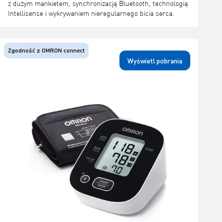
z dużym mankietem, synchronizacją Bluetooth, technologią
Intellisense i wykrywaniem nieregularnego bicia serca.
Zgodność z OMRON connect
Wyświetl pobrania