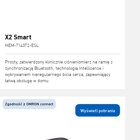
X2 Smart
HEM-7143T2-ESL
Prosty, zatwierdzony klinicznie ciśnieniomierz na ramię z
synchronizacją Bluetooth, technologią Intellisense i
wykrywaniem nieregularnego bicia serca, zapewniający
łatwą obsługę w domu.
Zgodność z OMRON connect
Wyświetl pobrania