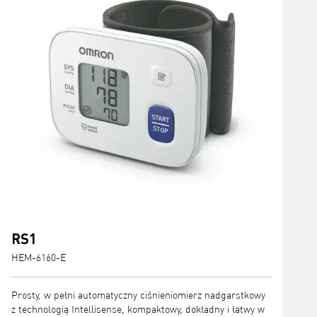
RS1
HEM-6160-E
Prosty, w pełni automatyczny ciśnieniomierz nadgarstkowy
z technologią Intellisense, kompaktowy, dokładny i łatwy w