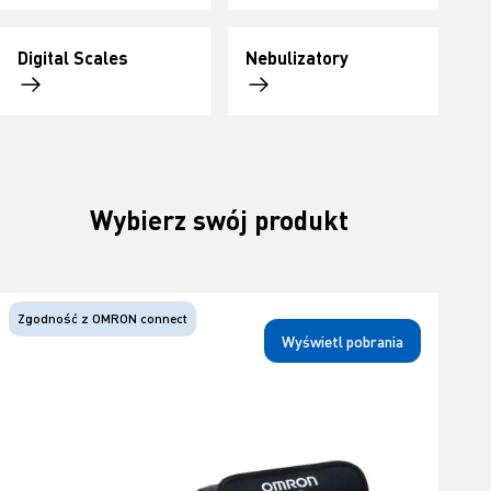
Digital Scales
Nebulizatory
Wybierz swój produkt
Zgodność z OMRON connect
Wyświetl pobrania