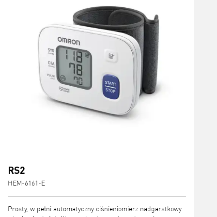
RS2
HEM-6161-E
Prosty, w pełni automatyczny ciśnieniomierz nadgarstkowy