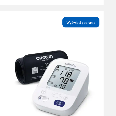
Wyświetl pobrania