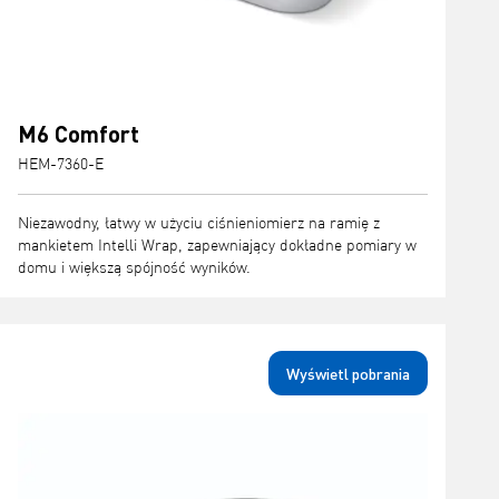
M6 Comfort
HEM-7360-E
Niezawodny, łatwy w użyciu ciśnieniomierz na ramię z
mankietem Intelli Wrap, zapewniający dokładne pomiary w
domu i większą spójność wyników.
Wyświetl pobrania