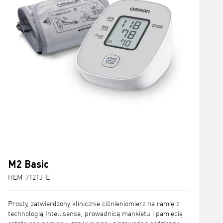
M2 Basic
HEM-7121J-E
Prosty, zatwierdzony klinicznie ciśnieniomierz na ramię z
technologią Intellisense, prowadnicą mankietu i pamięcią