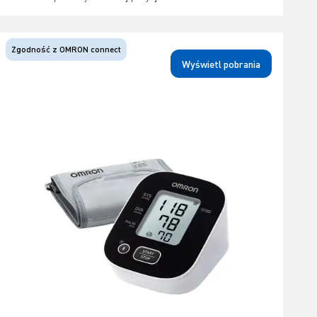
Zgodność z OMRON connect
Wyświetl pobrania