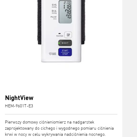
NightView
HEM-9601T-E3
Pierwszy domowy ciśnieniomierz na nadgarstek
zaprojektowany do cichego i wygodnego pomiaru ciśnienia
krwi w nocy w celu wykrywania nadciśnienia nocnego.