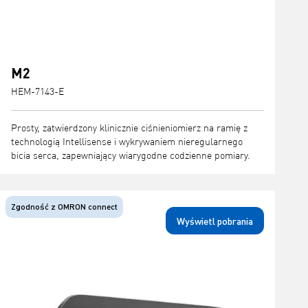
M2
HEM-7143-E
Prosty, zatwierdzony klinicznie ciśnieniomierz na ramię z
technologią Intellisense i wykrywaniem nieregularnego
bicia serca, zapewniający wiarygodne codzienne pomiary.
Zgodność z OMRON connect
Wyświetl pobrania