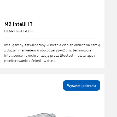
M2 Intelli IT
HEM-7143T1-EBK
Inteligentny, zatwierdzony klinicznie ciśnieniomierz na ramię
z dużym mankietem o obwodzie 22–42 cm, technologią
Intellisense i synchronizacją przez Bluetooth, ułatwiający
monitorowanie ciśnienia w domu.
Wyświetl pobrania