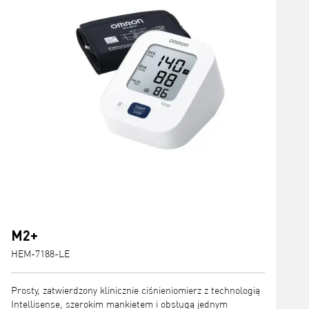
M2+
HEM-7188-LE
Prosty, zatwierdzony klinicznie ciśnieniomierz z technologią
Intellisense, szerokim mankietem i obsługą jednym