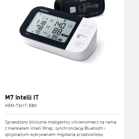
M7 Intelli IT
HEM-7361T-EBK
Sprawdzony klinicznie inteligentny ciśnieniomierz na ramię
z mankietem Intelli Wrap, synchronizacją Bluetooth i
opcjonalnym wykrywaniem migotania przedsionków,