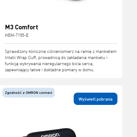
M3 Comfort
HEM-7155-E
Sprawdzony klinicznie ciśnieniomierz na ramię z mankietem
Intelli Wrap Cuff, prowadnicą do zakładania mankietu i
funkcją wykrywania nieregularnego bicia serca,
zapewniający łatwe i dokładne pomiary w domu.
Zgodność z OMRON connect
Wyświetl pobrania