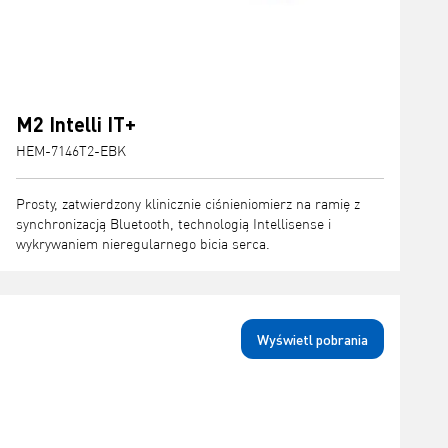
M2 Intelli IT+
HEM-7146T2-EBK
Prosty, zatwierdzony klinicznie ciśnieniomierz na ramię z
synchronizacją Bluetooth, technologią Intellisense i
wykrywaniem nieregularnego bicia serca.
Wyświetl pobrania