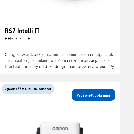
RS7 Intelli IT
HEM-6232T-E
Cichy, zatwierdzony klinicznie ciśnieniomierz na nadgarstek
z mankietem, czujnikiem położenia i synchronizacją przez
Bluetooth, idealny do dokładnego monitorowania w podróży.
Zgodność z OMRON connect
Wyświetl pobrania