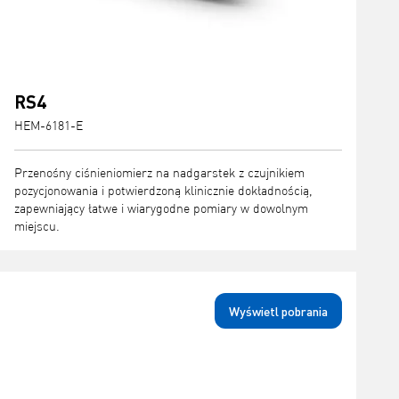
RS4
HEM-6181-E
Przenośny ciśnieniomierz na nadgarstek z czujnikiem
pozycjonowania i potwierdzoną klinicznie dokładnością,
zapewniający łatwe i wiarygodne pomiary w dowolnym
miejscu.
Wyświetl pobrania