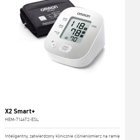
X2 Smart+
HEM-7146T2-ESL
Inteligentny, zatwierdzony klinicznie ciśnieniomierz na ramię