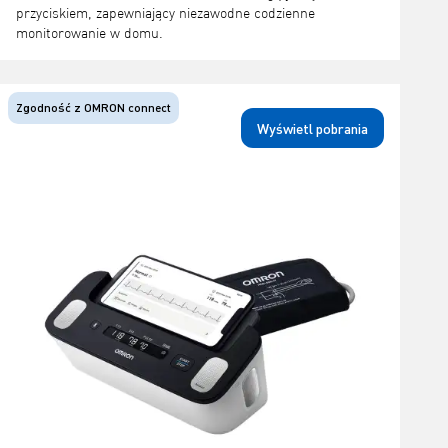
przyciskiem, zapewniający niezawodne codzienne
monitorowanie w domu.
Zgodność z OMRON connect
Wyświetl pobrania