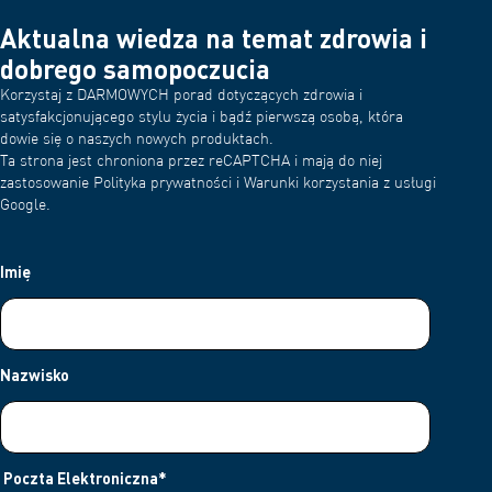
Aktualna wiedza na temat zdrowia i
dobrego samopoczucia
Korzystaj z DARMOWYCH porad dotyczących zdrowia i
satysfakcjonującego stylu życia i bądź pierwszą osobą, która
dowie się o naszych nowych produktach.
Ta strona jest chroniona przez reCAPTCHA i mają do niej
zastosowanie Polityka prywatności i Warunki korzystania z usługi
Google.
Imię
Nazwisko
Poczta Elektroniczna
*