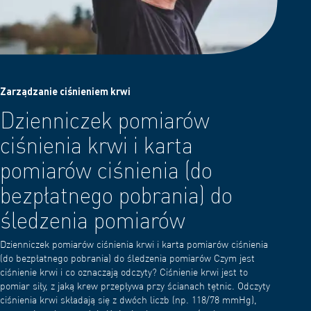
Zarządzanie ciśnieniem krwi
Dzienniczek pomiarów
ciśnienia krwi i karta
pomiarów ciśnienia (do
bezpłatnego pobrania) do
śledzenia pomiarów
Dzienniczek pomiarów ciśnienia krwi i karta pomiarów ciśnienia
(do bezpłatnego pobrania) do śledzenia pomiarów Czym jest
ciśnienie krwi i co oznaczają odczyty? Ciśnienie krwi jest to
pomiar siły, z jaką krew przepływa przy ścianach tętnic. Odczyty
ciśnienia krwi składają się z dwóch liczb (np. 118/78 mmHg),