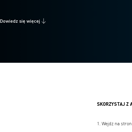
Dowiedz się więcej
SKORZYSTAJ Z
1. Wejdz na stro