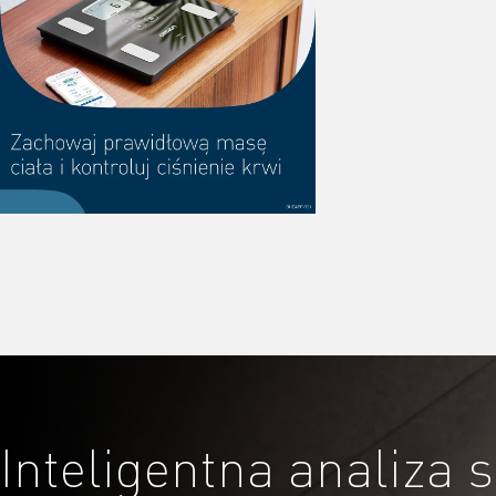
Inteligentna analiza 