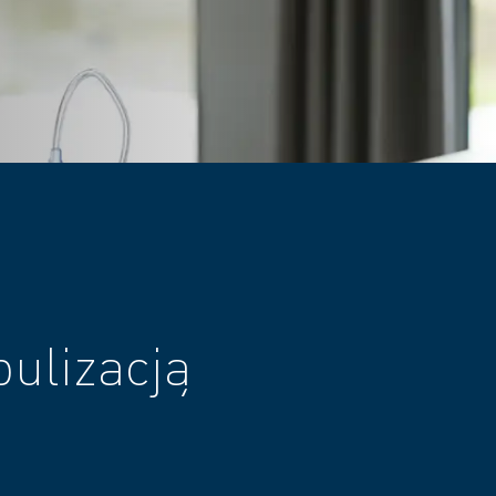
ulizacją