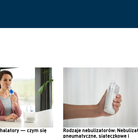
inhalatory — czym się
Rodzaje nebulizatorów: Nebuliza
pneumatyczne, siateczkowe i