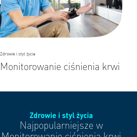
Zdrowie i styl życia
Monitorowanie ciśnienia krwi
Zdrowie i styl życia
Najpopularniejsze w
Monitorowanie ciśnienia krwi