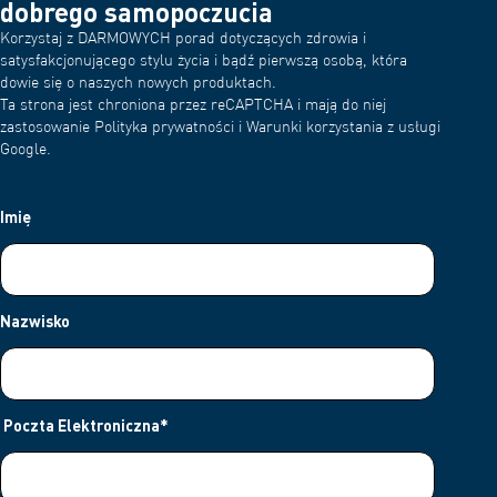
dobrego samopoczucia
Korzystaj z DARMOWYCH porad dotyczących zdrowia i
satysfakcjonującego stylu życia i bądź pierwszą osobą, która
dowie się o naszych nowych produktach.
Ta strona jest chroniona przez reCAPTCHA i mają do niej
zastosowanie Polityka prywatności i Warunki korzystania z usługi
Google.
Imię
Nazwisko
Poczta Elektroniczna
*