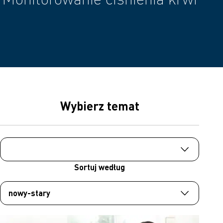
Wybierz temat
Sortuj według