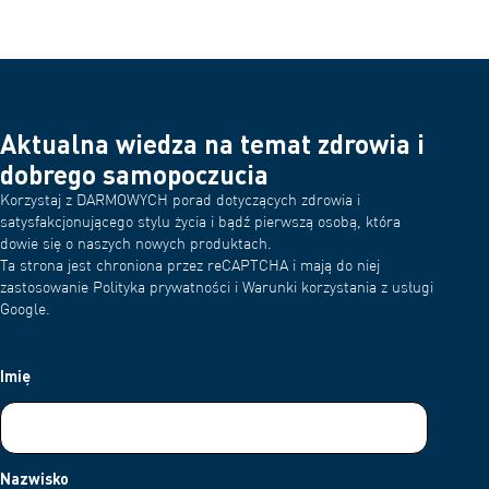
Aktualna wiedza na temat zdrowia i
dobrego samopoczucia
Korzystaj z DARMOWYCH porad dotyczących zdrowia i
satysfakcjonującego stylu życia i bądź pierwszą osobą, która
dowie się o naszych nowych produktach.
Ta strona jest chroniona przez reCAPTCHA i mają do niej
zastosowanie Polityka prywatności i Warunki korzystania z usługi
Google.
Imię
Nazwisko