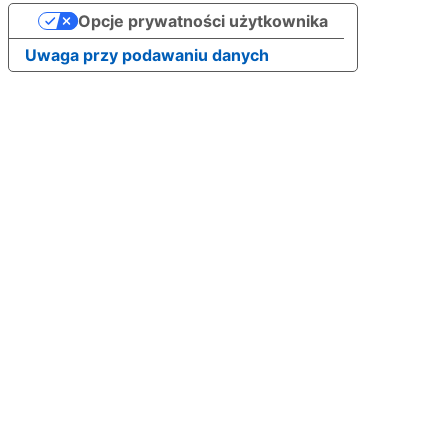
Opcje prywatności użytkownika
Uwaga przy podawaniu danych