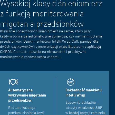
Wysokiej klasy ciśnieniomierz
z funkcją monitorowania
migotania przedsionków
Klinicznie sprawdzony ciśnieniomierz na ramię, który przy
każdym pomiarze automatycznie sprawdza, czy nie ma migotania
przedsionków. Dzięki mankietowi Intelli Wrap Cuff, pamięci dla
dwóch użytkowników i synchronizacji przez Bluetooth z aplikacją
OMRON Connect, pozwala na niezawodne i proaktywne
monitorowanie zdrowia serca w domu.
Automatyczne
Dokładność mankietu
wykrywanie migotania
Intelli Wrap
przedsionków
Zapewnia dokładne
Podczas każdego
odczyty w zakresie 360°
pomiaru ciśnienia krwi
w każdej pozycji ramienia,