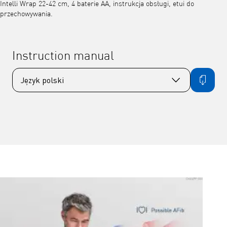
Intelli Wrap 22-42 cm, 4 baterie AA, instrukcja obsługi, etui do
przechowywania.
Instruction manual