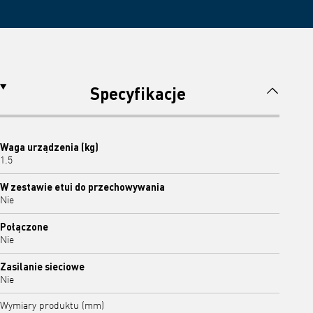
Specyfikacje
Waga urządzenia (kg)
1.5
W zestawie etui do przechowywania
Nie
Połączone
Nie
Zasilanie sieciowe
Nie
Wymiary produktu (mm)