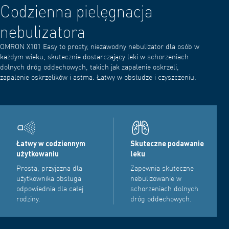
Codzienna pielęgnacja
nebulizatora
OMRON X101 Easy to prosty, niezawodny nebulizator dla osób w
każdym wieku, skutecznie dostarczający leki w schorzeniach
dolnych dróg oddechowych, takich jak zapalenie oskrzeli,
zapalenie oskrzelików i astma. Łatwy w obsłudze i czyszczeniu.
Łatwy w codziennym
Skuteczne podawanie
użytkowaniu
leku
Prosta, przyjazna dla
Zapewnia skuteczne
użytkownika obsługa
nebulizowanie w
odpowiednia dla całej
schorzeniach dolnych
rodziny.
dróg oddechowych.