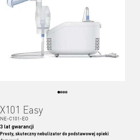
X101 Easy
NE-C101-EO
3 lat gwarancji
Prosty, skuteczny nebulizator do podstawowej opieki