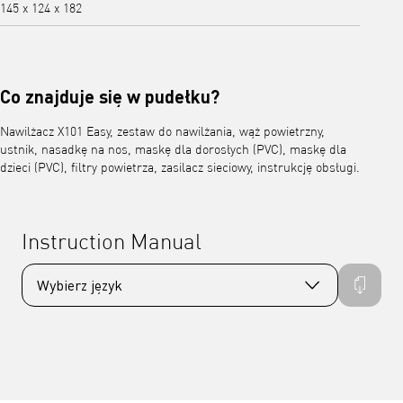
145 x 124 x 182
Co znajduje się w pudełku?
Nawilżacz X101 Easy, zestaw do nawilżania, wąż powietrzny,
ustnik, nasadkę na nos, maskę dla dorosłych (PVC), maskę dla
dzieci (PVC), filtry powietrza, zasilacz sieciowy, instrukcję obsługi.
Instruction Manual