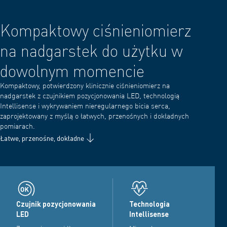
Kompaktowy ciśnieniomierz
na nadgarstek do użytku w
dowolnym momencie
Kompaktowy, potwierdzony klinicznie ciśnieniomierz na
nadgarstek z czujnikiem pozycjonowania LED, technologią
Intellisense i wykrywaniem nieregularnego bicia serca,
zaprojektowany z myślą o łatwych, przenośnych i dokładnych
pomiarach.
Łatwe, przenośne, dokładne
Czujnik pozycjonowania
Technologia
LED
Intellisense