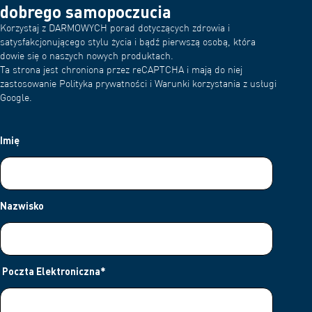
dobrego samopoczucia
Korzystaj z DARMOWYCH porad dotyczących zdrowia i
satysfakcjonującego stylu życia i bądź pierwszą osobą, która
dowie się o naszych nowych produktach.
Ta strona jest chroniona przez reCAPTCHA i mają do niej
zastosowanie Polityka prywatności i Warunki korzystania z usługi
Google.
Imię
Nazwisko
Poczta Elektroniczna
*