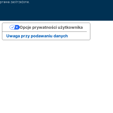
prawa zastrzeżone.
Opcje prywatności użytkownika
Uwaga przy podawaniu danych