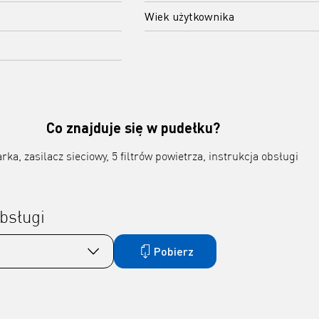
Wiek użytkownika
Co znajduje się w pudełku?
rka, zasilacz sieciowy, 5 filtrów powietrza, instrukcja obsługi
bsługi
Pobierz