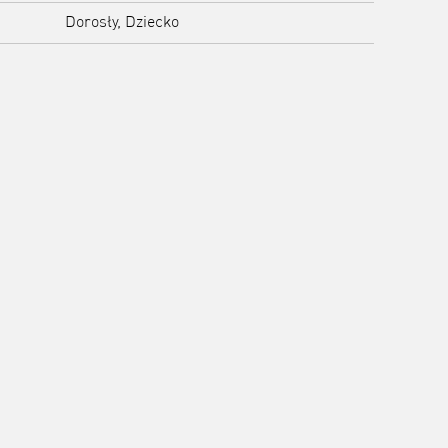
Dorosły, Dziecko