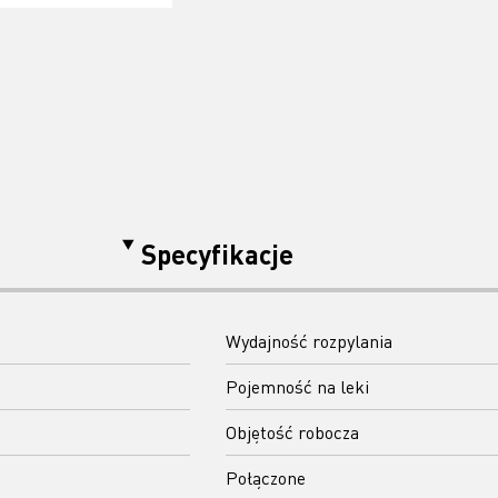
Specyfikacje
Wydajność rozpylania
Pojemność na leki
Objętość robocza
Połączone