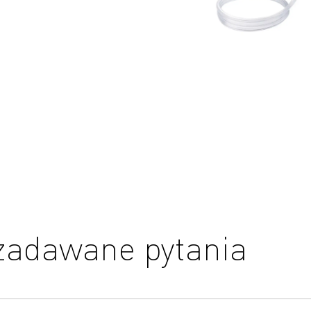
 zadawane pytania