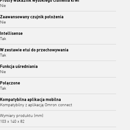
Nie
Zaawansowany czujnik położenia
Nie
Intellisense
Tak
W zestawie etui do przechowywania
Tak
Funkcja uśredniania
Nie
Połączone
Tak
Kompatybilna aplikacja mobilna
Kompatybilny z aplikacją Omron connect
Wymiary produktu (mm)
103 x 140 x 82