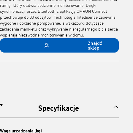
ramię, który ułatwia codzienne monitorowanie. Dzięki
synchronizacji przez Bluetooth z aplikacją OMRON Connect
przechowuje do 30 odczytów. Technologia Intellisense zapewnia
wygodne i dokładne pompowanie, a wskazówki dotyczące
zakładania mankietu oraz wykrywanie nieregularnego bicia serca
wspierają niezawodne monitorowanie w domu.
Znajdź
sklep
Specyfikacje
Waga urządzenia (kg)