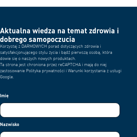
Aktualna wiedza na temat zdrowia i
dobrego samopoczucia
Korzystaj z DARMOWYCH porad dotyczących zdrowia i
satysfakcjonującego stylu życia i bądź pierwszą osobą, która
dowie się o naszych nowych produktach.
Ta strona jest chroniona przez reCAPTCHA i mają do niej
zastosowanie Polityka prywatności i Warunki korzystania z usługi
Google.
Imię
Nazwisko