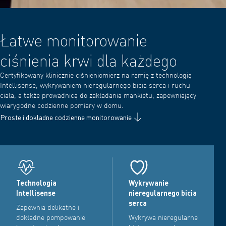
Łatwe monitorowanie
ciśnienia krwi dla każdego
Certyfikowany klinicznie ciśnieniomierz na ramię z technologią
Intellisense, wykrywaniem nieregularnego bicia serca i ruchu
ciała, a także prowadnicą do zakładania mankietu, zapewniający
wiarygodne codzienne pomiary w domu.
Proste i dokładne codzienne monitorowanie
Technologia
Wykrywanie
Intellisense
nieregularnego bicia
serca
Zapewnia delikatne i
dokładne pompowanie
Wykrywa nieregularne