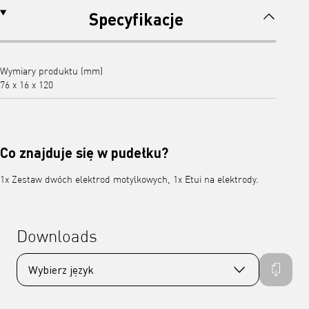
Specyfikacje
Wymiary produktu (mm)
76 x 16 x 120
Co znajduje się w pudełku?
1x Zestaw dwóch elektrod motylkowych, 1x Etui na elektrody.
Downloads