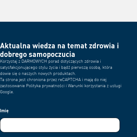
Aktualna wiedza na temat zdrowia i
dobrego samopoczucia
Korzystaj z DARMOWYCH porad dotyczących zdrowia i
satysfakcjonującego stylu życia i bądź pierwszą osobą, która
dowie się o naszych nowych produktach.
Ta strona jest chroniona przez reCAPTCHA i mają do niej
zastosowanie Polityka prywatności i Warunki korzystania z usługi
Google.
Imię