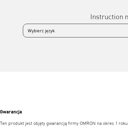
Instruction
Gwarancja
Ten produkt jest objęty gwarancją firmy OMRON na okres 1 roku