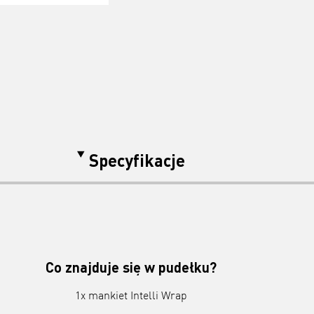
Specyfikacje
Co znajduje się w pudełku?
1x mankiet Intelli Wrap