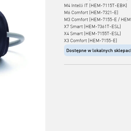
M4 Intelli IT (HEM-7115T-EBK)
M6 Comfort (HEM-7321-E)
M3 Comfort (HEM-7155-E / HEM
X7 Smart (HEM-7361T-ESL)
X4 Smart (HEM-7155T-ESL)
X3 Comfort (HEM-7155-E)
Dostępne w lokalnych sklepac