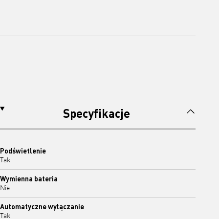
Specyfikacje
Podświetlenie
Tak
Wymienna bateria
Nie
Automatyczne wyłączanie
Tak