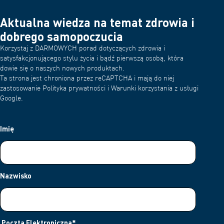
Aktualna wiedza na temat zdrowia i
dobrego samopoczucia
Korzystaj z DARMOWYCH porad dotyczących zdrowia i
satysfakcjonującego stylu życia i bądź pierwszą osobą, która
dowie się o naszych nowych produktach.
Ta strona jest chroniona przez reCAPTCHA i mają do niej
zastosowanie Polityka prywatności i Warunki korzystania z usługi
Google.
Imię
Nazwisko
Poczta Elektroniczna
*