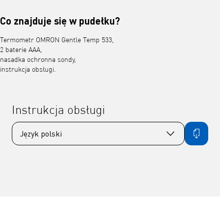
Co znajduje się w pudełku?
Termometr OMRON Gentle Temp 533,
2 baterie AAA,
nasadka ochronna sondy,
instrukcja obsługi.
Instrukcja obsługi