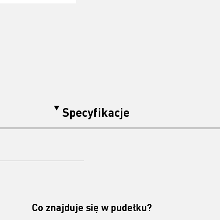
Specyfikacje
Co znajduje się w pudełku?