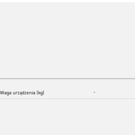
Waga urządzenia (kg)
-