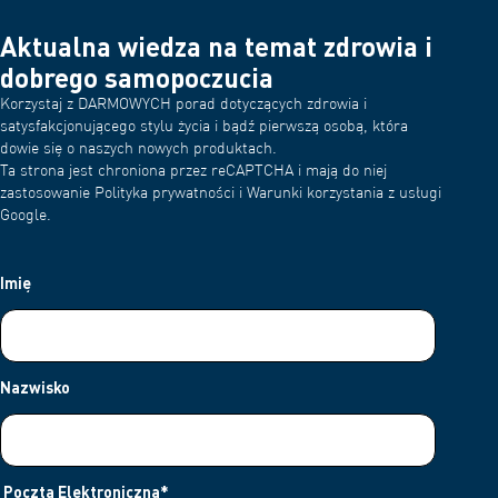
Aktualna wiedza na temat zdrowia i
dobrego samopoczucia
Korzystaj z DARMOWYCH porad dotyczących zdrowia i
satysfakcjonującego stylu życia i bądź pierwszą osobą, która
dowie się o naszych nowych produktach.
Ta strona jest chroniona przez reCAPTCHA i mają do niej
zastosowanie Polityka prywatności i Warunki korzystania z usługi
Google.
Imię
Nazwisko
Poczta Elektroniczna
*