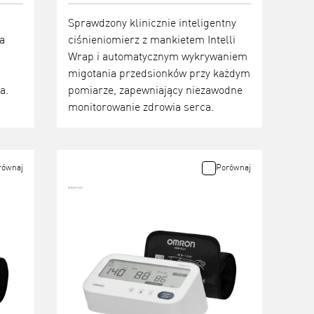
Sprawdzony klinicznie inteligentny
a
ciśnieniomierz z mankietem Intelli
Wrap i automatycznym wykrywaniem
migotania przedsionków przy każdym
a.
pomiarze, zapewniający niezawodne
monitorowanie zdrowia serca.
równaj
Porównaj