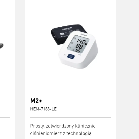
M2+
HEM-7188-LE
Prosty, zatwierdzony klinicznie
ciśnieniomierz z technologią